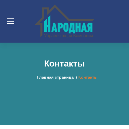
Перейти
к
содержимому
Контакты
Главная страница
/
Контакты