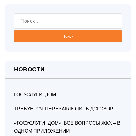
Найти:
НОВОСТИ
ГОСУСЛУГИ. ДОМ
ТРЕБУЕТСЯ ПЕРЕЗАКЛЮЧИТЬ ДОГОВОР!
«ГОСУСЛУГИ. ДОМ»: ВСЕ ВОПРОСЫ ЖКХ – В
ОДНОМ ПРИЛОЖЕНИИ